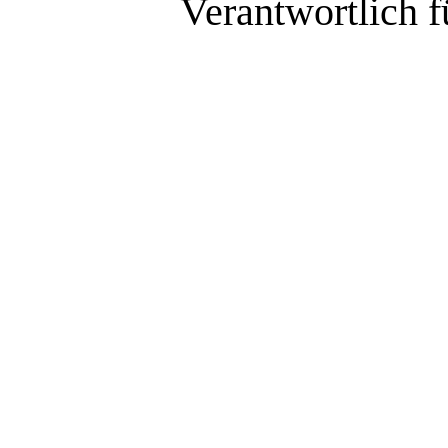
Verantwortlich f