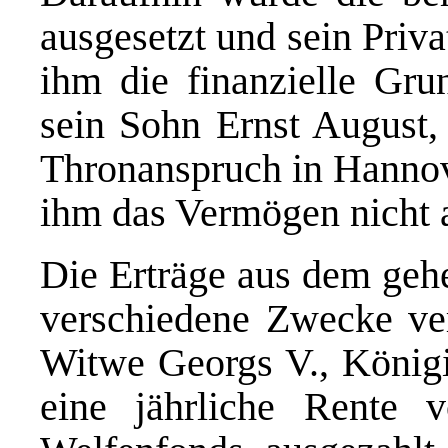
ausgesetzt und sein Pri
ihm die finanzielle Gru
sein Sohn Ernst August
Thronanspruch in Hannove
ihm das Vermögen nicht 
Die Erträge aus dem geh
verschiedene Zwecke ver
Witwe Georgs V., Königi
eine jährliche Rente