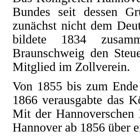
Bundes seit dessen Gr
zunächst nicht dem Deut
bildete 1834 zusa
Braunschweig den Steue
Mitglied im Zollverein.
Von 1855 bis zum Ende 
1866 verausgabte das Kö
Mit der Hannoverschen 
Hannover ab 1856 über e