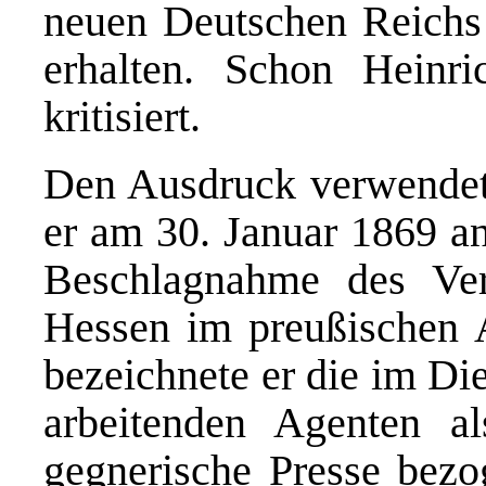
neuen Deutschen Reichs
erhalten. Schon Heinri
kritisiert.
Den Ausdruck verwendete
er am 30. Januar 1869 an
Beschlagnahme des Ve
Hessen im preußischen A
bezeichnete er die im Di
arbeitenden Agenten al
gegnerische Presse bezo