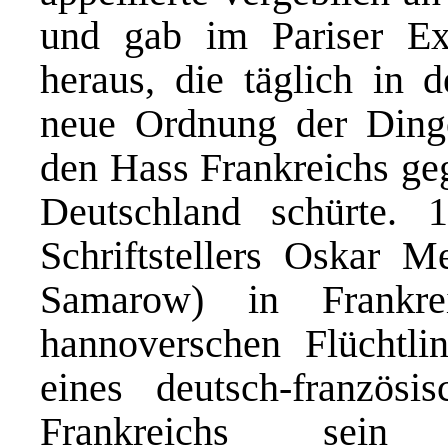
und gab im Pariser Exil
heraus, die täglich in 
neue Ordnung der Dinge
den Hass Frankreichs ge
Deutschland schürte. 
Schriftstellers Oskar 
Samarow) in Frankre
hannoverschen Flüchtli
eines deutsch-französ
Frankreichs sein 