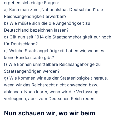
ergeben sich einige Fragen:
a) Kann man zum „Nationalstaat Deutschland“ die
Reichsangehörigkeit erwerben?
b) Wie müßte sich die die Angehörigkeit zu
Deutschland bezeichnen lassen?
d) Gilt nun seit 1914 die Staatsangehörigkeit nur noch
für Deutschland?
e) Welche Staatsangehörigkeit haben wir, wenn es
keine Bundesstaate gibt?
f) Wie können unmittelbare Reichsangehörige zu
Staatsangehörigen werden?
g) Wie kommen wir aus der Staatenlosigkeit heraus,
wenn wir das Reichsrecht nicht anwenden bzw.
ablehnen. Noch klarer, wenn wir die Verfassung
verleugnen, aber vom Deutschen Reich reden.
Nun schauen wir, wo wir beim