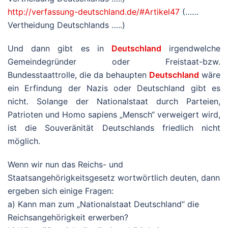
http://verfassung-deutschland.de/#Artikel47
(……
Vertheidung Deutschlands …..)
Und dann gibt es in
Deutschland
irgendwelche
Gemeindegründer oder Freistaat-bzw.
Bundesstaattrolle, die da behaupten
Deutschland
wäre
ein Erfindung der Nazis oder Deutschland gibt es
nicht. Solange der Nationalstaat durch Parteien,
Patrioten und Homo sapiens „Mensch“ verweigert wird,
ist die Souveränität Deutschlands friedlich nicht
möglich.
Wenn wir nun das Reichs- und
Staatsangehörigkeitsgesetz wortwörtlich deuten, dann
ergeben sich einige Fragen:
a) Kann man zum „Nationalstaat Deutschland“ die
Reichsangehörigkeit erwerben?