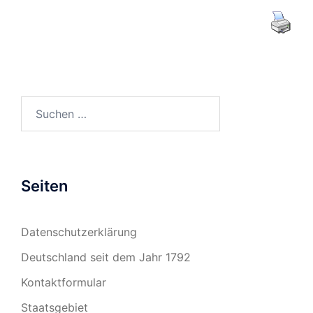
Suchen
nach:
Seiten
Datenschutzerklärung
Deutschland seit dem Jahr 1792
Kontaktformular
Staatsgebiet