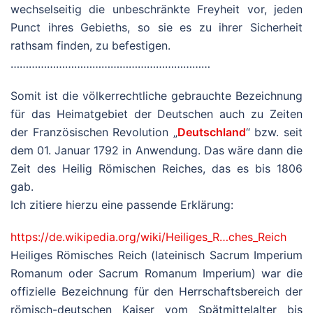
wechselseitig die unbeschränkte Freyheit vor, jeden
Punct ihres Gebieths, so sie es zu ihrer Sicherheit
rathsam finden, zu befestigen.
…………………………………………………………
Somit ist die völkerrechtliche gebrauchte Bezeichnung
für das Heimatgebiet der Deutschen auch zu Zeiten
der Französischen Revolution „
Deutschland
“ bzw. seit
dem 01. Januar 1792 in Anwendung. Das wäre dann die
Zeit des Heilig Römischen Reiches, das es bis 1806
gab.
Ich zitiere hierzu eine passende Erklärung:
https://de.wikipedia.org/wiki/Heiliges_R…ches_Reich
Heiliges Römisches Reich (lateinisch Sacrum Imperium
Romanum oder Sacrum Romanum Imperium) war die
offizielle Bezeichnung für den Herrschaftsbereich der
römisch-deutschen Kaiser vom Spätmittelalter bis