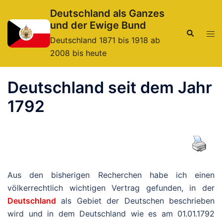
Zum
Deutschland als Ganzes
Inhalt
und der Ewige Bund
springen
Suche
Men
Deutschland 1871 bis 1918 ab
ums
2008 bis heute
Deutschland seit dem Jahr
1792
Aus den bisherigen Recherchen habe ich einen
völkerrechtlich wichtigen Vertrag gefunden, in der
Deutschland
als Gebiet der Deutschen beschrieben
wird und in dem Deutschland wie es am 01.01.1792