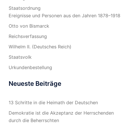
Staatsordnung
Ereignisse und Personen aus den Jahren 1878–1918
Otto von Bismarck
Reichsverfassung
Wilhelm II. (Deutsches Reich)
Staatsvolk
Urkundenbestellung
Neueste Beiträge
13 Schritte in die Heimath der Deutschen
Demokratie ist die Akzeptanz der Herrschenden
durch die Beherrschten