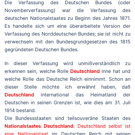
Die Verfassung des Deutschen Bundes (oder
Novemberverfassung) war die Verfassung des
deutschen Nationalstaates zu Beginn des Jahres 1871.
Es handelte sich um eine überarbeitete Version der
Verfassung des Norddeutschen Bundes; sie ist nicht zu
verwechseln mit den Bundesgrundgesetzen des 1815
gegründeten Deutschen Bundes.
In dieser Verfassung wird unmißverständlich zu
erkennen sein, welche Rolle
Deutschland
inne hat und
welche Rolle das Deutsche Reich einnimmt. Schon an
dieser Stelle möchte ich erwähnt haben, daß
Deutschland
international das Heimatland der
Deutschen in seinen Grenzen ist, wie dies am 31. Juli
1914 bestand.
Die Bundessstaaten sind teilsouveräne Staaten des
Nationalstaates Deutschland
.
Deutschland selbst ist
eine Nationalstaat
im Deutschen Reich mit seinen