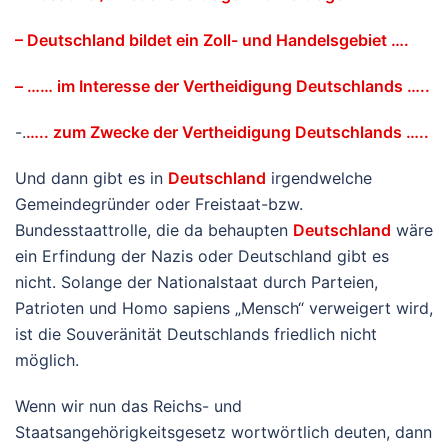
– Deutschland bildet ein Zoll- und Handelsgebiet ….
– …… im Interesse der Vertheidigung Deutschlands …..
-.
….. zum Zwecke der Vertheidigung Deutschlands …..
Und dann gibt es in
Deutschland
irgendwelche
Gemeindegründer oder Freistaat-bzw.
Bundesstaattrolle, die da behaupten
Deutschland
wäre
ein Erfindung der Nazis oder Deutschland gibt es
nicht. Solange der Nationalstaat durch Parteien,
Patrioten und Homo sapiens „Mensch“ verweigert wird,
ist die Souveränität Deutschlands friedlich nicht
möglich.
Wenn wir nun das Reichs- und
Staatsangehörigkeitsgesetz wortwörtlich deuten, dann