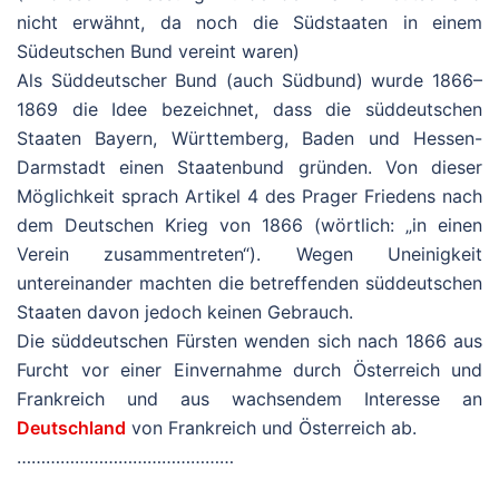
nicht erwähnt, da noch die Südstaaten in einem
Südeutschen Bund vereint waren)
Als Süddeutscher Bund (auch Südbund) wurde 1866–
1869 die Idee bezeichnet, dass die süddeutschen
Staaten Bayern, Württemberg, Baden und Hessen-
Darmstadt einen Staatenbund gründen. Von dieser
Möglichkeit sprach Artikel 4 des Prager Friedens nach
dem Deutschen Krieg von 1866 (wörtlich: „in einen
Verein zusammentreten“). Wegen Uneinigkeit
untereinander machten die betreffenden süddeutschen
Staaten davon jedoch keinen Gebrauch.
Die süddeutschen Fürsten wenden sich nach 1866 aus
Furcht vor einer Einvernahme durch Österreich und
Frankreich und aus wachsendem Interesse an
Deutschland
von Frankreich und Österreich ab.
………………………………………