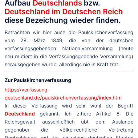
Aufbau
Deutschlands
bzw.
Deutschland im Deutschen Reich
diese Bezeichung wieder finden.
Betrachten wir hier auch die Paulskirchenverfassung
vom 28. März 1849, die von der deutschen
verfassungsgebenden Nationalversammlung (heute
neu mutiert in die Verfassungsgebende Versammlung)
herausgegeben wurde, allerdings nie in Kraft trat.
Zur Paulskirchenverfassung
https://verfassung-
deutschland.de/paulskirchenverfassung/index.htm
In dieser Verfassung wird sehr wohl der Begriff
Deutschland
gekannt. Ich zitiere Artikel 6: Die
Reichsgewalt ausschließlich übt dem Auslande
gegenüber die völkerrechtliche Vertretung
Deutschlands und der einzelnen deutschen Staaten