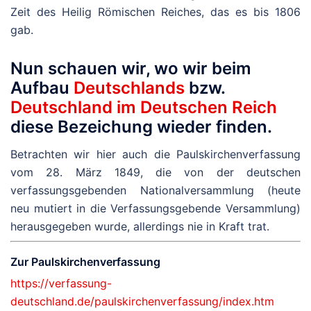
Zeit des Heilig Römischen Reiches, das es bis 1806
gab.
Nun schauen wir, wo wir beim
Aufbau
Deutschlands
bzw.
Deutschland im Deutschen Reich
diese Bezeichung wieder finden.
Betrachten wir hier auch die Paulskirchenverfassung
vom 28. März 1849, die von der deutschen
verfassungsgebenden Nationalversammlung (heute
neu mutiert in die Verfassungsgebende Versammlung)
herausgegeben wurde, allerdings nie in Kraft trat.
Zur Paulskirchenverfassung
https://verfassung-
deutschland.de/paulskirchenverfassung/index.htm