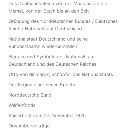
Das Deutsches Reich von der Maas bis an die
Memel, von der Etsch bis an den Belt
Gründung des Norddeutschen Bundes / Deutsches
Reich / Nationalstaat Deutschland
Nationalstaat Deutschland und seine
Bundesstaaten wiederherstellen
Flaggen und Symbole des Nationalstaat
Deutschland und des Deutschen Reiches
Otto von Bismarck, Schöpfer des Nationalstaats
Der Beginn einer neuen Epoche
Norddeutsche Bund
Welfenfonds
Kaiserbrief vom 27. November 1870
Novemberverträge