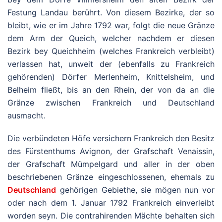
Festung Landau berührt. Von diesem Bezirke, der so
bleibt, wie er im Jahre 1792 war, folgt die neue Gränze
dem Arm der Queich, welcher nachdem er diesen
Bezirk bey Queichheim (welches Frankreich verbleibt)
verlassen hat, unweit der (ebenfalls zu Frankreich
gehörenden) Dörfer Merlenheim, Knittelsheim, und
Belheim fließt, bis an den Rhein, der von da an die
Gränze zwischen Frankreich und Deutschland
ausmacht.
Die verbündeten Höfe versichern Frankreich den Besitz
des Fürstenthums Avignon, der Grafschaft Venaissin,
der Grafschaft Mümpelgard und aller in der oben
beschriebenen Gränze eingeschlossenen, ehemals zu
Deutschland
gehörigen Gebiethe, sie mögen nun vor
oder nach dem 1. Januar 1792 Frankreich einverleibt
worden seyn. Die contrahirenden Mächte behalten sich