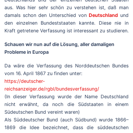
aus. Was hier sehr schön zu verstehen ist, daß man
damals schon den Unterschied von
Deutschland
und
den einzelnen Bundeststaaten kannte. Diese nie in
Kraft getretene Verfassung ist interessant zu studieren.
Schauen wir nun auf die Lösung, aller damaligen
Probleme in Europa
Da wäre die Verfassung des Norddeutschen Bundes
vom 16. April 1867 zu finden unter:
https://deutscher-
reichsanzeiger.de/rgbl/bundesverfassung/
(In dieser Verfassung wurde der Name Deutschland
nicht erwähnt, da noch die Südstaaten in einem
Südeutschen Bund vereint waren)
Als Süddeutscher Bund (auch Südbund) wurde 1866–
1869 die Idee bezeichnet, dass die süddeutschen