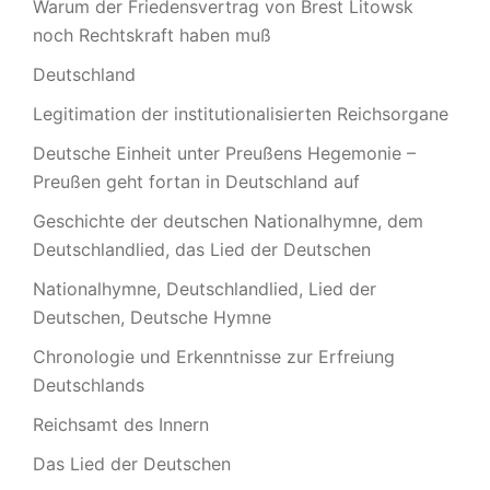
Warum der Friedensvertrag von Brest Litowsk
noch Rechtskraft haben muß
Deutschland
Legitimation der institutionalisierten Reichsorgane
Deutsche Einheit unter Preußens Hegemonie –
Preußen geht fortan in Deutschland auf
Geschichte der deutschen Nationalhymne, dem
Deutschlandlied, das Lied der Deutschen
Nationalhymne, Deutschlandlied, Lied der
Deutschen, Deutsche Hymne
Chronologie und Erkenntnisse zur Erfreiung
Deutschlands
Reichsamt des Innern
Das Lied der Deutschen