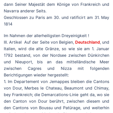
dann Seiner Majestät dem Könige von Frankreich und
Navarra anderer Seits.
Geschlossen zu Paris am 30. und ratificirt am 31. May
1814
Im Nahmen der allerheiligsten Dreyeinigkeit !
III. Artikel Auf der Seite von Belgien,
Deutschland
, und
Italien, wird die alte Gränze, so wie sie am 1. Januar
1792 bestand, von der Nordsee zwischen Dünkirchen
und Nieuport, bis an das mittelländische Meer
zwischen Cagres und Nizza mit folgenden
Berichtigungen wieder hergestellt:
1. Im Departement von Jemappes bleiben die Cantons
von Dour, Merbes le Chateau, Beaumont und Chimay,
bey Frankreich; die Demarcations-Linie geht da, wo sie
den Canton von Dour berührt, zwischen diesem und
den Cantons von Boussu und Patürage, und weiterhin