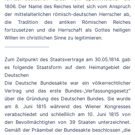
1806. Der Name des Reiches leitet sich vom Anspruch
der mittelalterlichen römisch-deutschen Herrscher ab,
die Tradition des antiken Römischen Reiches
fortzusetzen und die Herrschaft als Gottes heiligen
Willen im christlichen Sinne zu legitimieren.
…………………………….
Zum Zeitpunkt des Staatsvertrage am 30.05.1814. gab
es folgende Staatsform auf dem Heimatgebiet der
Deutschen
Die Deutsche Bundesakte war ein völkerrechtlicher
Vertrag und das erste Bundes-„Verfassungsgesetz“
über die Gründung des Deutschen Bundes. Sie wurde
am 8. Juni 1815 während des Wiener Kongresses
verabschiedet und schließlich am 10. Juni 1815 von
den Bevollmächtigten von 39 Staaten unterzeichnet.
Gemäß der Präambel der Bundesakte beschlossen „die