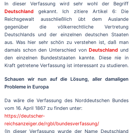
In dieser Verfassung wird sehr wohl der Begriff
Deutschland
gekannt. Ich zitiere Artikel 6: Die
Reichsgewalt ausschließlich übt dem Auslande
gegenüber die völkerrechtliche Vertretung
Deutschlands und der einzelnen deutschen Staaten
aus. Was hier sehr schön zu verstehen ist, daß man
damals schon den Unterschied von
Deutschland
und
den einzelnen Bundeststaaten kannte. Diese nie in
Kraft getretene Verfassung ist interessant zu studieren.
Schauen wir nun auf die Lösung, aller damaligen
Probleme in Europa
Da wäre die Verfassung des Norddeutschen Bundes
vom 16. April 1867 zu finden unter:
https://deutscher-
reichsanzeiger.de/rgbl/bundesverfassung/
(In dieser Verfassung wurde der Name Deutschland