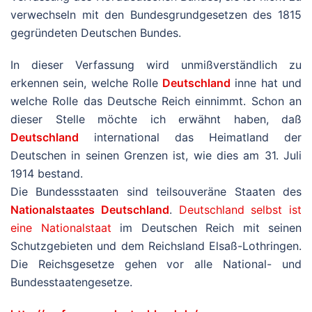
verwechseln mit den Bundesgrundgesetzen des 1815
gegründeten Deutschen Bundes.
In dieser Verfassung wird unmißverständlich zu
erkennen sein, welche Rolle
Deutschland
inne hat und
welche Rolle das Deutsche Reich einnimmt. Schon an
dieser Stelle möchte ich erwähnt haben, daß
Deutschland
international das Heimatland der
Deutschen in seinen Grenzen ist, wie dies am 31. Juli
1914 bestand.
Die Bundessstaaten sind teilsouveräne Staaten des
Nationalstaates Deutschland
.
Deutschland selbst ist
eine Nationalstaat
im Deutschen Reich mit seinen
Schutzgebieten und dem Reichsland Elsaß-Lothringen.
Die Reichsgesetze gehen vor alle National- und
Bundesstaatengesetze.