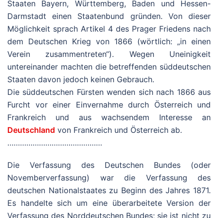
Staaten Bayern, Württemberg, Baden und Hessen-
Darmstadt einen Staatenbund gründen. Von dieser
Möglichkeit sprach Artikel 4 des Prager Friedens nach
dem Deutschen Krieg von 1866 (wörtlich: „in einen
Verein zusammentreten“). Wegen Uneinigkeit
untereinander machten die betreffenden süddeutschen
Staaten davon jedoch keinen Gebrauch.
Die süddeutschen Fürsten wenden sich nach 1866 aus
Furcht vor einer Einvernahme durch Österreich und
Frankreich und aus wachsendem Interesse an
Deutschland
von Frankreich und Österreich ab.
………………………………………
Die Verfassung des Deutschen Bundes (oder
Novemberverfassung) war die Verfassung des
deutschen Nationalstaates zu Beginn des Jahres 1871.
Es handelte sich um eine überarbeitete Version der
Verfassung des Norddeutschen Bundes; sie ist nicht zu