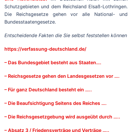
Schutzgebieten und dem Reichsland Elsaß-Lothringen.
Die Reichsgesetze gehen vor alle National- und
Bundesstaatengesetze.
Entscheidende Fakten die Sie selbst feststellen können
https://verfassung-deutschland.de/
– Das Bundesgebiet besteht aus Staaten….
– Reichsgesetze gehen den Landesgesetzen vor ….
– Für ganz Deutschland besteht ein …..
– Die Beaufsichtigung Seitens des Reiches ….
– Die Reichsgesetzgebung wird ausgeübt durch …..
– Absatz 3 / Friedensverträge und Verträge …..