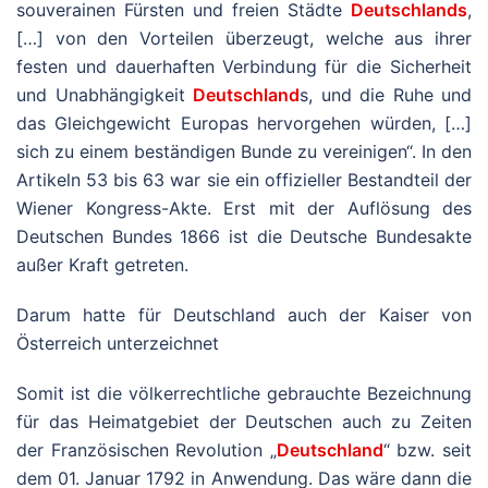
souverainen Fürsten und freien Städte
Deutschlands
,
[…] von den Vorteilen überzeugt, welche aus ihrer
festen und dauerhaften Verbindung für die Sicherheit
und Unabhängigkeit
Deutschland
s, und die Ruhe und
das Gleichgewicht Europas hervorgehen würden, […]
sich zu einem beständigen Bunde zu vereinigen“. In den
Artikeln 53 bis 63 war sie ein offizieller Bestandteil der
Wiener Kongress-Akte. Erst mit der Auflösung des
Deutschen Bundes 1866 ist die Deutsche Bundesakte
außer Kraft getreten.
Darum hatte für Deutschland auch der Kaiser von
Österreich unterzeichnet
Somit ist die völkerrechtliche gebrauchte Bezeichnung
für das Heimatgebiet der Deutschen auch zu Zeiten
der Französischen Revolution „
Deutschland
“ bzw. seit
dem 01. Januar 1792 in Anwendung. Das wäre dann die