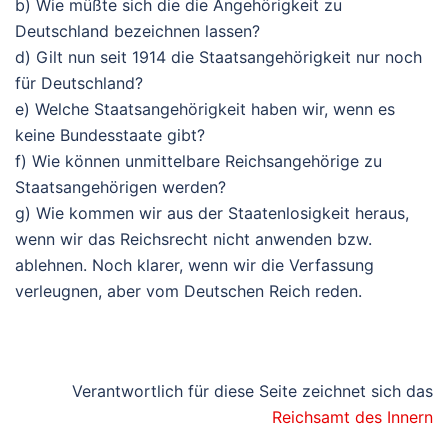
b) Wie müßte sich die die Angehörigkeit zu
Deutschland bezeichnen lassen?
d) Gilt nun seit 1914 die Staatsangehörigkeit nur noch
für Deutschland?
e) Welche Staatsangehörigkeit haben wir, wenn es
keine Bundesstaate gibt?
f) Wie können unmittelbare Reichsangehörige zu
Staatsangehörigen werden?
g) Wie kommen wir aus der Staatenlosigkeit heraus,
wenn wir das Reichsrecht nicht anwenden bzw.
ablehnen. Noch klarer, wenn wir die Verfassung
verleugnen, aber vom Deutschen Reich reden.
Verantwortlich für diese Seite zeichnet sich das
Reichsamt des Innern