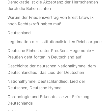
Demokratie ist die Akzeptanz der Herrschenden
durch die Beherrschten
Warum der Friedensvertrag von Brest Litowsk
noch Rechtskraft haben muß
Deutschland
Legitimation der institutionalisierten Reichsorgane
Deutsche Einheit unter Preußens Hegemonie –
Preußen geht fortan in Deutschland auf
Geschichte der deutschen Nationalhymne, dem
Deutschlandlied, das Lied der Deutschen
Nationalhymne, Deutschlandlied, Lied der
Deutschen, Deutsche Hymne
Chronologie und Erkenntnisse zur Erfreiung
Deutschlands