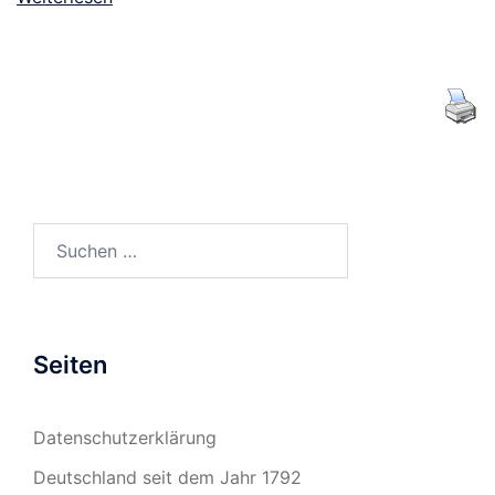
Suchen
nach:
Seiten
Datenschutzerklärung
Deutschland seit dem Jahr 1792