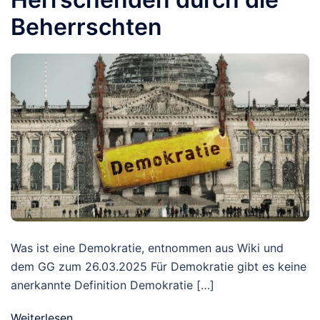
Beherrschten
Was ist eine Demokratie, entnommen aus Wiki und
dem GG zum 26.03.2025 Für Demokratie gibt es keine
anerkannte Definition Demokratie […]
Weiterlesen