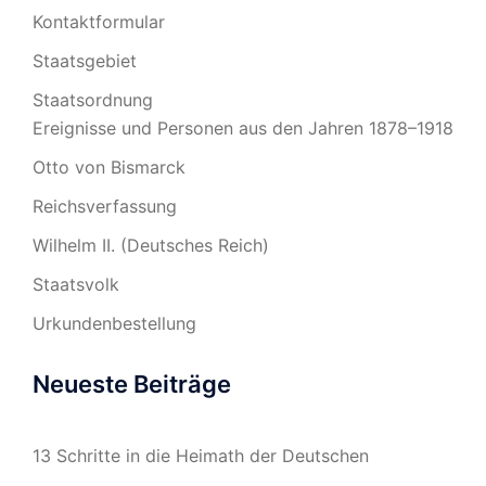
Kontaktformular
Staatsgebiet
Staatsordnung
Ereignisse und Personen aus den Jahren 1878–1918
Otto von Bismarck
Reichsverfassung
Wilhelm II. (Deutsches Reich)
Staatsvolk
Urkundenbestellung
Neueste Beiträge
13 Schritte in die Heimath der Deutschen