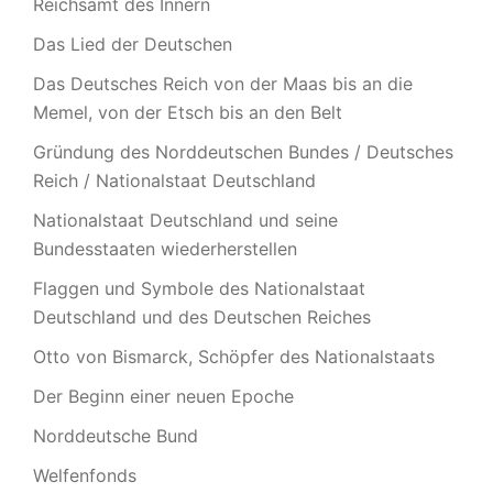
Reichsamt des Innern
Das Lied der Deutschen
Das Deutsches Reich von der Maas bis an die
Memel, von der Etsch bis an den Belt
Gründung des Norddeutschen Bundes / Deutsches
Reich / Nationalstaat Deutschland
Nationalstaat Deutschland und seine
Bundesstaaten wiederherstellen
Flaggen und Symbole des Nationalstaat
Deutschland und des Deutschen Reiches
Otto von Bismarck, Schöpfer des Nationalstaats
Der Beginn einer neuen Epoche
Norddeutsche Bund
Welfenfonds