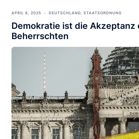
APRIL 8, 2025
DEUTSCHLAND
,
STAATSORDNUNG
Demokratie ist die Akzeptanz
Beherrschten