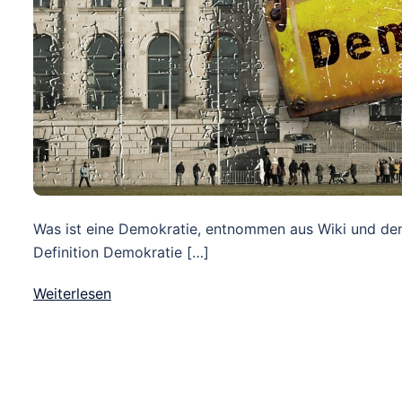
Was ist eine Demokratie, entnommen aus Wiki und de
Definition Demokratie […]
Weiterlesen