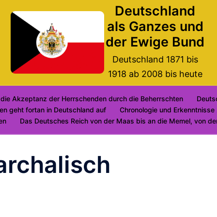
Deutschland
als Ganzes und
der Ewige Bund
Deutschland 1871 bis
1918 ab 2008 bis heute
 die Akzeptanz der Herrschenden durch die Beherrschten
Deuts
n geht fortan in Deutschland auf
Chronologie und Erkenntnisse 
en
Das Deutsches Reich von der Maas bis an die Memel, von der
archalisch