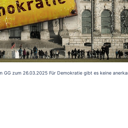
m GG zum 26.03.2025 Für Demokratie gibt es keine anerka