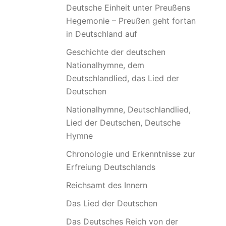
Deutsche Einheit unter Preußens
Hegemonie – Preußen geht fortan
in Deutschland auf
Geschichte der deutschen
Nationalhymne, dem
Deutschlandlied, das Lied der
Deutschen
Nationalhymne, Deutschlandlied,
Lied der Deutschen, Deutsche
Hymne
Chronologie und Erkenntnisse zur
Erfreiung Deutschlands
Reichsamt des Innern
Das Lied der Deutschen
Das Deutsches Reich von der