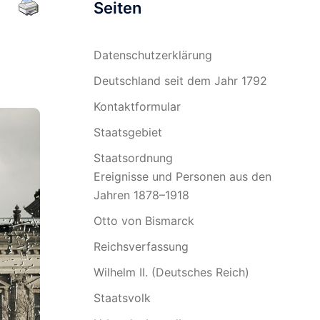
Seiten
Datenschutzerklärung
Deutschland seit dem Jahr 1792
Kontaktformular
Staatsgebiet
Staatsordnung
Ereignisse und Personen aus den
Jahren 1878–1918
Otto von Bismarck
Reichsverfassung
Wilhelm II. (Deutsches Reich)
Staatsvolk