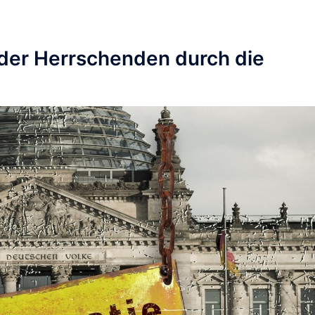
 der Herrschenden durch die