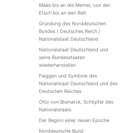
Maas bis an die Memel, von der
Etsch bis an den Belt
Gründung des Norddeutschen
Bundes / Deutsches Reich /
Nationalstaat Deutschland
Nationalstaat Deutschland und
seine Bundesstaaten
wiederherstellen
Flaggen und Symbole des
Nationalstaat Deutschland und des
Deutschen Reiches
Otto von Bismarck, Schöpfer des
Nationalstaats
Der Beginn einer neuen Epoche
Norddeutsche Bund